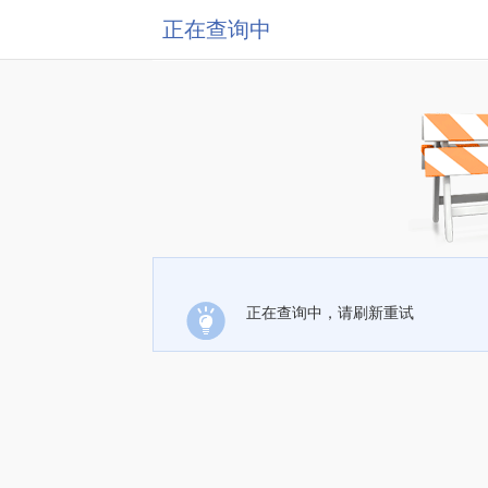
正在查询中
正在查询中，请刷新重试